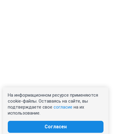
На информационном ресурсе применяются
cookie-файлы. Оставаясь на сайте, вы
подтверждаете свое
согласие
на их
использование.
Согласен